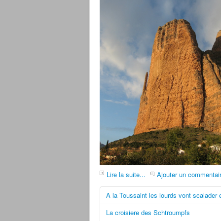
Lire la suite...
Ajouter un commentai
A la Toussaint les lourds vont scalader 
La croisiere des Schtroumpfs