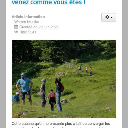
venez comme vous êtes !
Article Information
Written by niko
Created on 29 juin 2020
Hits: 3541
Cette cabane qu'on ne présente plus a fait se converger les