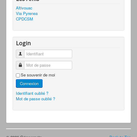
Altivouac
Via Pyrenea
CPDCSM
Login
Identifiant
Mot de passe
Se souvenir de moi
Connexion
Identifiant oublié ?
Mot de passe oublié ?