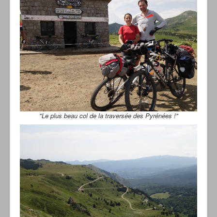
"Le plus beau col de la traversée des Pyrénées !"