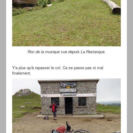
Roc de la musique vue depuis La Restanque.
Y'a plus qu'à repasser le col. Ca se passe pas si mal
finalement,