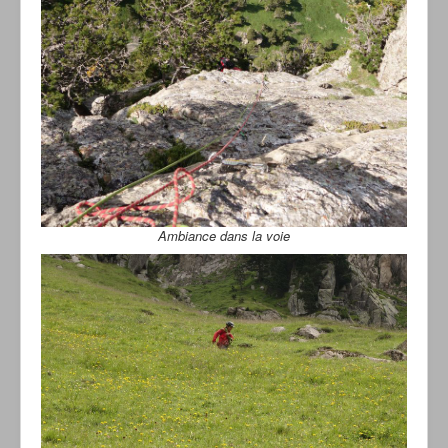
Ambiance dans la voie