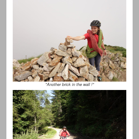
"Another brick in the wall !"