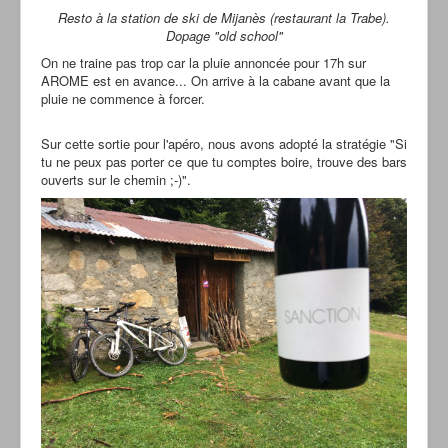
Resto à la station de ski de Mijanès (restaurant la Trabe).
Dopage "old school"
On ne traine pas trop car la pluie annoncée pour 17h sur
AROME est en avance... On arrive à la cabane avant que la
pluie ne commence à forcer.
Sur cette sortie pour l'apéro, nous avons adopté la stratégie "Si
tu ne peux pas porter ce que tu comptes boire, trouve des bars
ouverts sur le chemin ;-)".