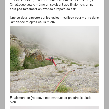
On attaque quand même en se disant que finalement on ne
sera pas forcément en avance à l'apéro ce soir...
Une ou deux zippette sur les dalles mouillées pour mettre dans
l'ambiance et après ça ira mieux.
Finalement on [re]trouve nos marques et ça déroule plutôt
bien.