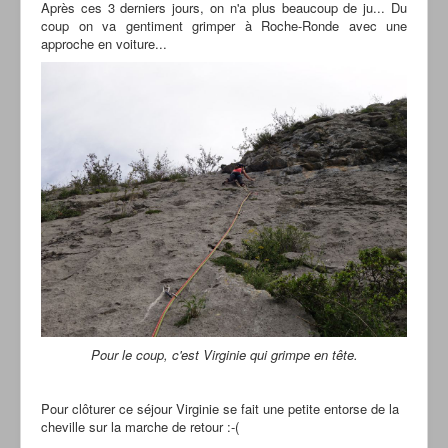
Après ces 3 derniers jours, on n'a plus beaucoup de ju... Du
coup on va gentiment grimper à Roche-Ronde avec une
approche en voiture...
Pour le coup, c'est Virginie qui grimpe en tête.
Pour clôturer ce séjour Virginie se fait une petite entorse de la
cheville sur la marche de retour :-(