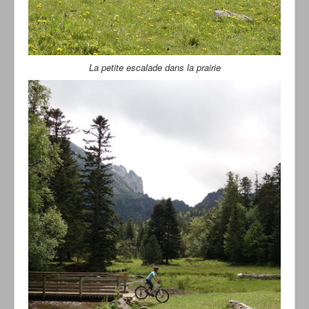
La petite escalade dans la prairie