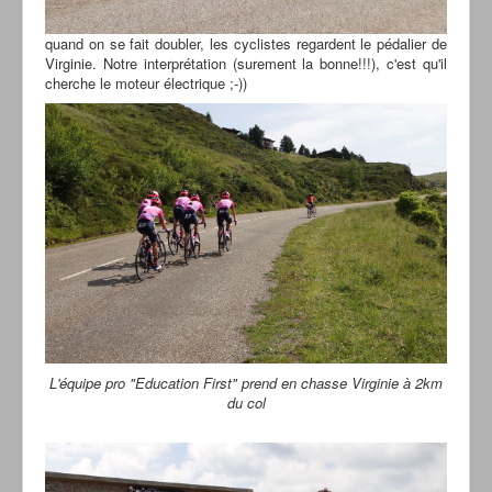
quand on se fait doubler, les cyclistes regardent le pédalier de
Virginie. Notre interprétation (surement la bonne!!!), c'est qu'il
cherche le moteur électrique ;-))
L'équipe pro "Education First" prend en chasse Virginie à 2km
du col