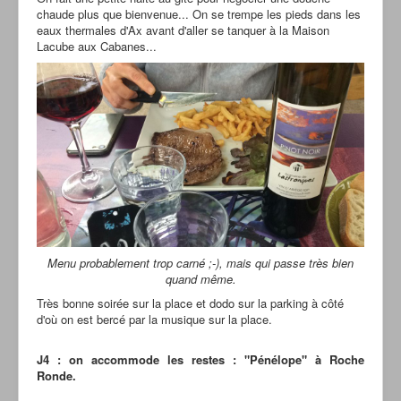
chaude plus que bienvenue... On se trempe les pieds dans les
eaux thermales d'Ax avant d'aller se tanquer à la Maison
Lacube aux Cabanes...
Menu probablement trop carné ;-), mais qui passe très bien
quand même.
Très bonne soirée sur la place et dodo sur la parking à côté
d'où on est bercé par la musique sur la place.
J4 : on accommode les restes : "Pénélope" à Roche
Ronde.