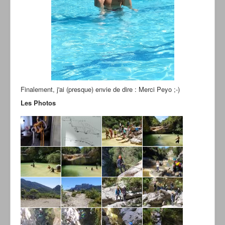
Finalement, j'ai (presque) envie de dire : Merci Peyo ;-)
Les Photos