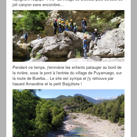
joli canyon sans encombre...
Pendant ce temps, j'emmène les enfants patauger au bord de
la rivière, sous le pont à l'entrée du village de Puyarruego, sur
la route de Buerba... Le site est sympa et j'y retrouve par
hasard Amandine et le petit Ba(p)tiste !