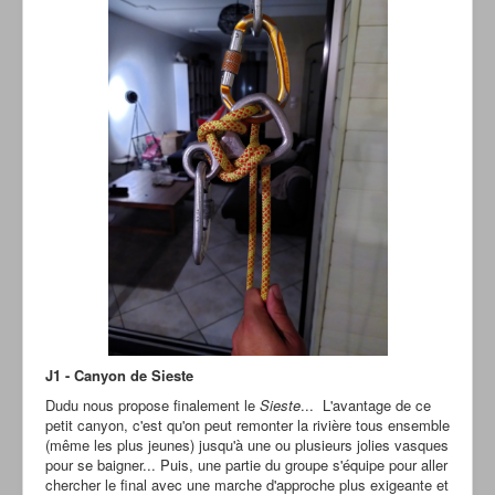
J1 - Canyon de Sieste
Dudu nous propose finalement le
Sieste
... L'avantage de ce
petit canyon, c'est qu'on peut remonter la rivière tous ensemble
(même les plus jeunes) jusqu'à une ou plusieurs jolies vasques
pour se baigner... Puis, une partie du groupe s'équipe pour aller
chercher le final avec une marche d'approche plus exigeante et