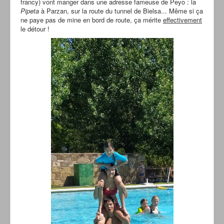
francy) vont manger dans une adresse fameuse de Peyo : la
Pipeta
à Parzan, sur la route du tunnel de Bielsa... Même si ça
ne paye pas de mine en bord de route, ça mérite
effectivement
le détour !