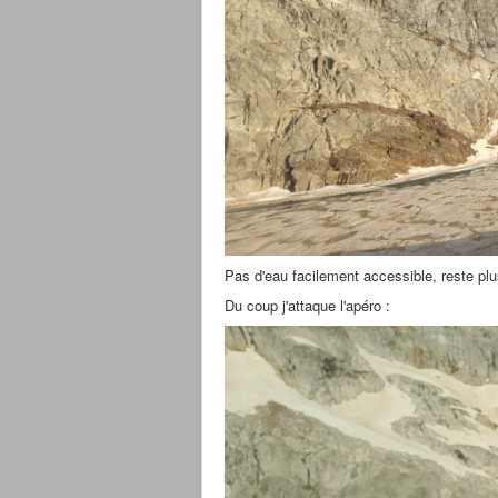
Pas d'eau facilement accessible, reste plu
Du coup j'attaque l'apéro :