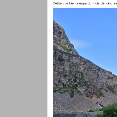
Petite vue bien sympa du mois de juin, les