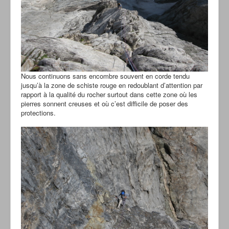
Nous continuons sans encombre souvent en corde tendu
jusqu’à la zone de schiste rouge en redoublant d’attention par
rapport à la qualité du rocher surtout dans cette zone où les
pierres sonnent creuses et où c’est difficile de poser des
protections.