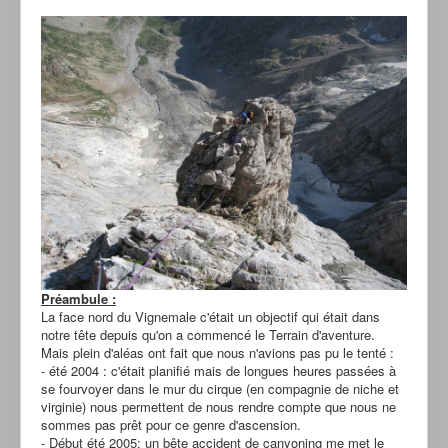
Préambule :
La face nord du Vignemale c'était un objectif qui était dans
notre tête depuis qu'on a commencé le Terrain d'aventure.
Mais plein d'aléas ont fait que nous n'avions pas pu le tenté :
- été 2004 : c'était planifié mais de longues heures passées à
se fourvoyer dans le mur du cirque (en compagnie de niche et
virginie) nous permettent de nous rendre compte que nous ne
sommes pas prêt pour ce genre d'ascension.
- Début été 2005: un bête accident de canyoning me met le