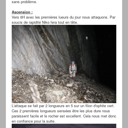
sans problème.
Ascension :
Vers 6H avec les premières lueurs du jour nous attaquons. Par
soucis de rapidité Niko fera tout en tête.
L'attaque se fait par 2 longueurs en 5 sur un filon d'ophite vert.
Ces 2 premières longueurs sensées être les plus dure nous
paraissent facile et le rocher est excellent. Cela nous met donc
en confiance pour la suite.