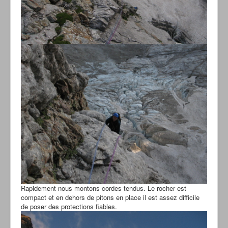
Rapidement nous montons cordes tendus. Le rocher est
compact et en dehors de pitons en place il est assez difficile
de poser des protections fiables.