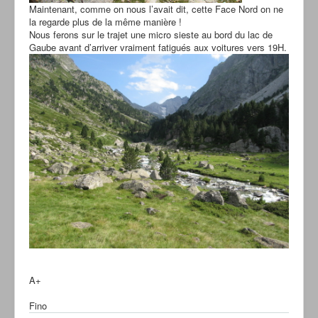
Maintenant, comme on nous l’avait dit, cette Face Nord on ne
la regarde plus de la même manière !
Nous ferons sur le trajet une micro sieste au bord du lac de
Gaube avant d’arriver vraiment fatigués aux voitures vers 19H.
A+
Fino