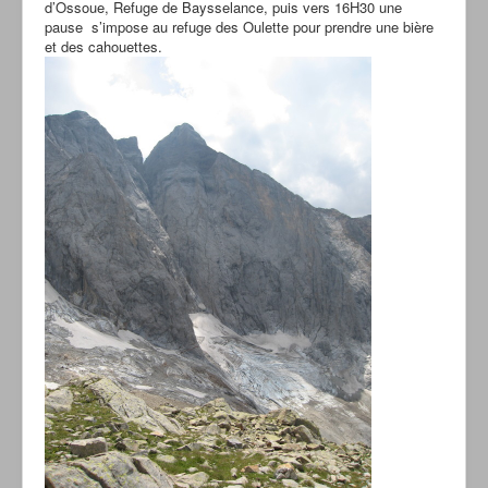
d’Ossoue, Refuge de Baysselance, puis vers 16H30 une
pause s’impose au refuge des Oulette pour prendre une bière
et des cahouettes.