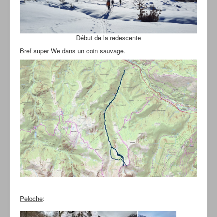
Début de la redescente
Bref super We dans un coin sauvage.
Peloche
: