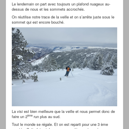
Le lendemain on part avec toujours un plafond nuageux au-
dessus de nous et les sommets accrochés.
On réutilise notre trace de la veille et on s’arrête juste sous le
sommet qui est encore bouché.
La visi est bien meilleure que la veille et nous permet donc de
ème
faire un 2
run plus au sud.
Tout le monde se régale. Et on est reparti pour une 3 ème