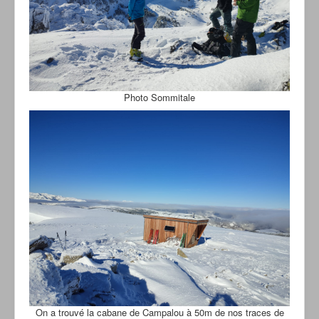
Photo Sommitale
On a trouvé la cabane de Campalou à 50m de nos traces de