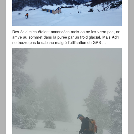
Des éclaircies étaient annoncées mais on ne les verra pas, on
arrive au sommet dans la purée par un froid glacial. Mais Adri
ne trouve pas la cabane malgré l’utilisation du GPS ...