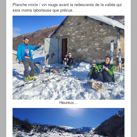
Planche mixte / vin rouge avant la redescente de la vallée qui
sera moins laborieuse que prévue.
Heureux...