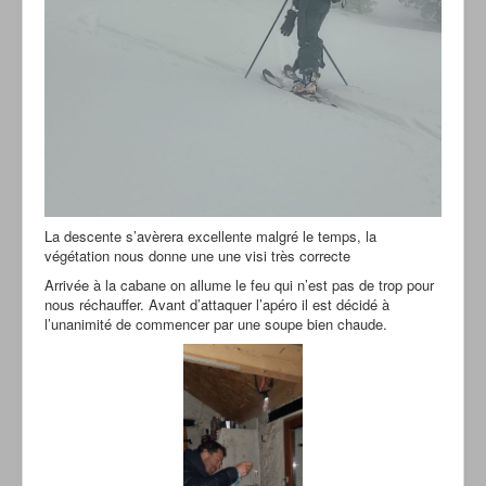
La descente s’avèrera excellente malgré le temps, la
végétation nous donne une une visi très correcte
Arrivée à la cabane on allume le feu qui n’est pas de trop pour
nous réchauffer. Avant d’attaquer l’apéro il est décidé à
l’unanimité de commencer par une soupe bien chaude.