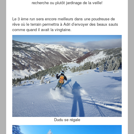
recherche ou plutôt jardinage de la veille!
Le 3 ème run sera encore meilleurs dans une poudreuse de
rêve où le terrain permettra à Adri d’envoyer des beaux sauts
comme quand il avait la vingtaine.
Dudu se régale