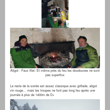
Aligot - Faux filet. Et même près du feu les doudounes ne sont
pas superflux
Le reste de la soirée est assez classique avec grillade, aligot
vin rouge… mais les troupes ne font pas long feu après une
journée à plus de 1400m de D+