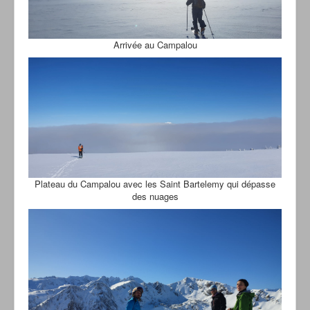
Arrivée au Campalou
Plateau du Campalou avec les Saint Bartelemy qui dépasse
des nuages