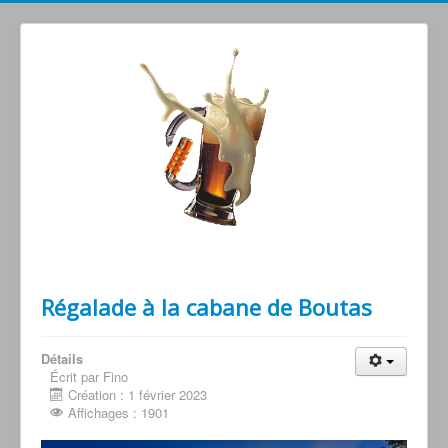
Grimperoots : Montagne & Apéro !
Régalade à la cabane de Boutas
Détails
Écrit par Fino
Création : 1 février 2023
Affichages : 1901