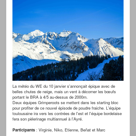
La météo du WE du 10 janvier s'annonçait épique avec de
belles chutes de neige, mais un vent à décorner les bœufs
portant le BRA à 4/5 au-dessus de 2000m.
Deux équipes Grimperoots se mettent dans les starting bloc
pour profiter de ce nouvel épisode de poudre fraiche. L'équipe
toulousaine ira vers les contrées de l'est et l'équipe bordelaise
fera son pèlerinage multiannuel à l'Ayré.
Participants
: Virginie, Niko, Etienne, Beñat et Marc