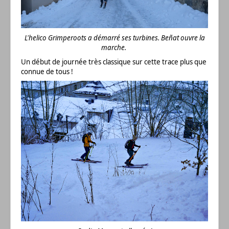
L'helico Grimperoots a démarré ses turbines. Beñat ouvre la
marche.
Un début de journée très classique sur cette trace plus que
connue de tous !