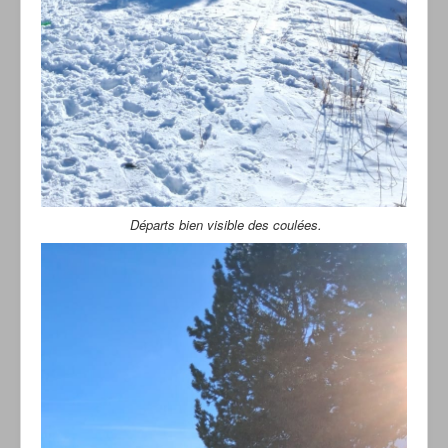
Départs bien visible des coulées.