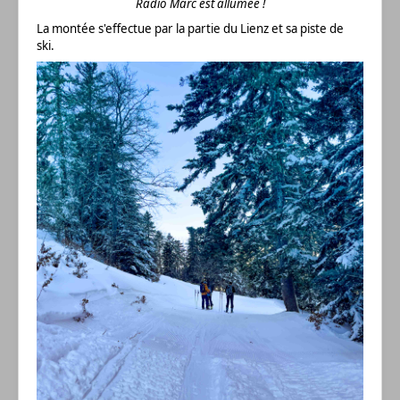
Radio Marc est allumée !
La montée s'effectue par la partie du Lienz et sa piste de
ski.