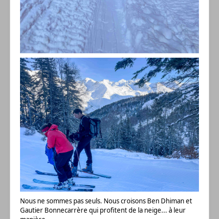
Nous ne sommes pas seuls. Nous croisons Ben Dhiman et
Gautier Bonnecarrère qui profitent de la neige... à leur