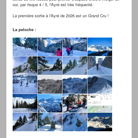
oui, par risque 4 / 5, l'Ayré est très fréquenté.
La première sortie à l'Ayré de 2026 est un Grand Cru !
La peloche :