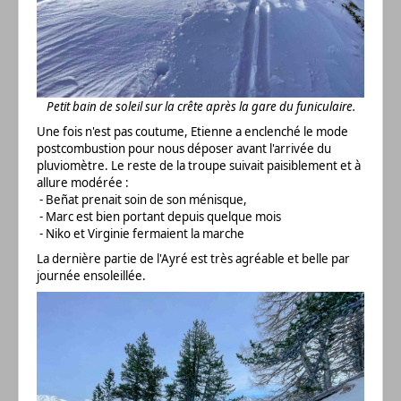
Petit bain de soleil sur la crête après la gare du funiculaire.
Une fois n'est pas coutume, Etienne a enclenché le mode
postcombustion pour nous déposer avant l'arrivée du
pluviomètre. Le reste de la troupe suivait paisiblement et à
allure modérée :
- Beñat prenait soin de son ménisque,
- Marc est bien portant depuis quelque mois
- Niko et Virginie fermaient la marche
La dernière partie de l'Ayré est très agréable et belle par
journée ensoleillée.