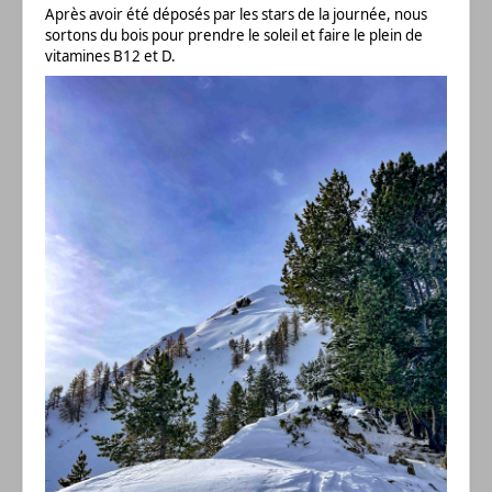
Après avoir été déposés par les stars de la journée, nous
sortons du bois pour prendre le soleil et faire le plein de
vitamines B12 et D.