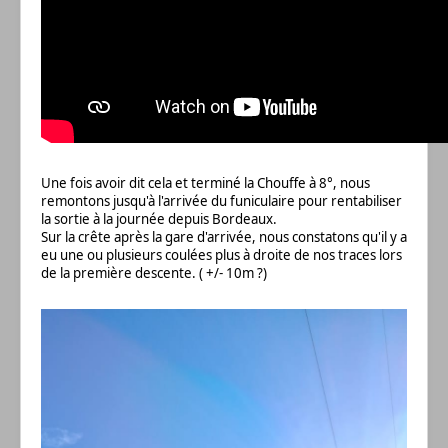
Une fois avoir dit cela et terminé la Chouffe à 8°, nous
remontons jusqu'à l'arrivée du funiculaire pour rentabiliser
la sortie à la journée depuis Bordeaux.
Sur la crête après la gare d'arrivée, nous constatons qu'il y a
eu une ou plusieurs coulées plus à droite de nos traces lors
de la première descente. ( +/- 10m ?)