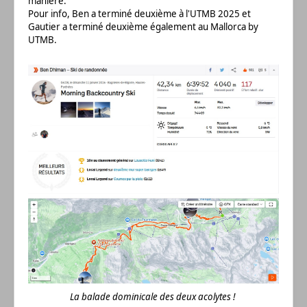
manière.
Pour info, Ben a terminé deuxième à l'UTMB 2025 et
Gautier a terminé deuxième également au Mallorca by
UTMB.
La balade dominicale des deux acolytes !