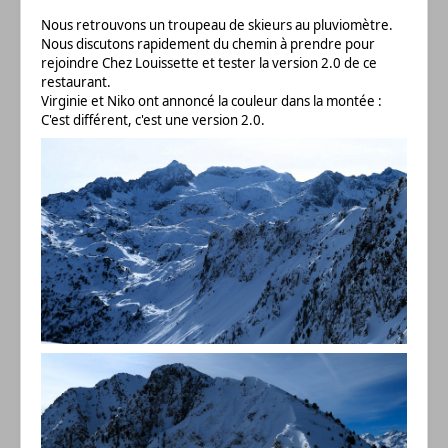
Nous retrouvons un troupeau de skieurs au pluviomètre.
Nous discutons rapidement du chemin à prendre pour
rejoindre Chez Louissette et tester la version 2.0 de ce
restaurant.
Virginie et Niko ont annoncé la couleur dans la montée :
C'est différent, c'est une version 2.0.