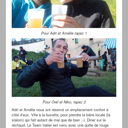
Pour Adri et Amélie tapez 1
Pour Orel et Niko, tapez 2
Adri et Amélie nous ont réservé un emplacement confort à
côté d’eux. Vite à la buvette, pour prendre la bière locale (la
slalom) qui fait autant de mal que de bien ;-). Diner sur le
réchaud. Le Team trailer est venu avec une quille de rouge