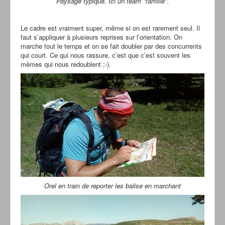
Paysage typique. Ici un team "famille".
Le cadre est vraiment super, même si on est rarement seul. Il
faut s’appliquer à plusieurs reprises sur l’orientation. On
marche tout le temps et on se fait doubler par des concurrents
qui court. Ce qui nous rassure, c’est que c’est souvent les
mêmes qui nous redoublent ;-).
Orel en train de reporter les balise en marchant