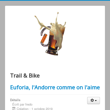
Grimperoots : Montagne & Apéro !
Trail & Bike
Euforia, l'Andorre comme on l'aime
Détails
Écrit par fredo
Création : 1 octobre 2019